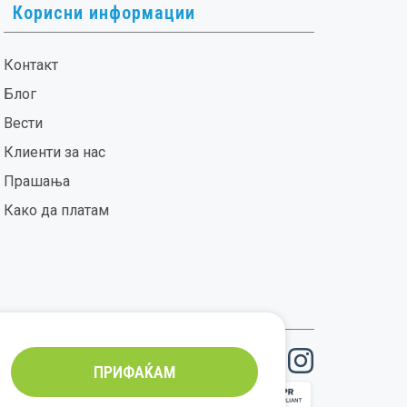
Корисни информации
Контакт
Блог
Вести
Клиенти за нас
Прашања
Како да платам
ПРИФАЌАМ