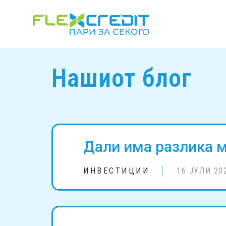
Нашиот блог
Дали има разлика м
ИНВЕСТИЦИИ
16 ЈУЛИ 20