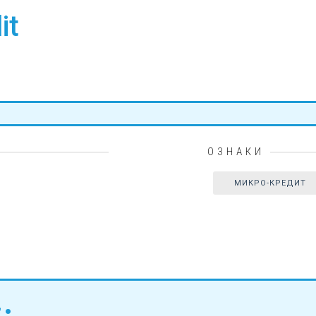
it
ОЗНАКИ
МИКРО-КРЕДИТ