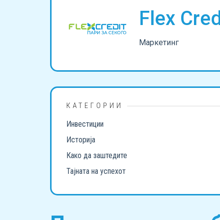
Flex Cred
Маркетинг
КАТЕГОРИИ
Инвестиции
Историја
Како да заштедите
Тајната на успехот