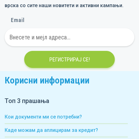
врска со сите наши новитети и активни кампањи.
Email
РЕГИСТРИРАЈ СЕ!
Корисни информации
Топ 3 прашања
Кои документи ми се потребни?
Каде можам да аплицирам за кредит?