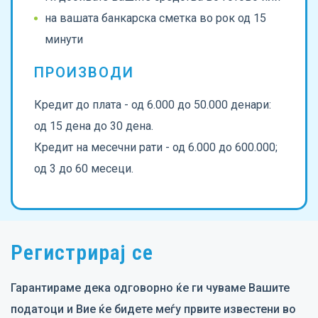
на вашата банкарска сметка во рок од 15
минути
ПРОИЗВОДИ
Кредит до плата - од 6.000 до 50.000 денари:
од 15 дена до 30 дена.
Кредит на месечни рати - од 6.000 до 600.000;
од 3 до 60 месеци.
Регистрирај се
Гарантираме дека одговорно ќе ги чуваме Вашите
податоци и Вие ќе бидете меѓу првите известени во