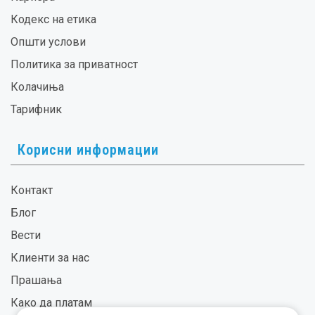
Кодекс на етика
Општи услови
Политика за приватност
Колачиња
Тарифник
Корисни информации
Контакт
Блог
Вести
Клиенти за нас
Прашања
Како да платам