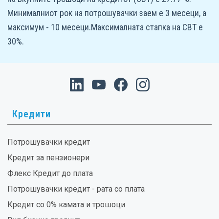
Минималниот рок на потрошувачки заем е 3 месеци, а
максимум - 10 месеци.Максималната стапка на СВТ е
30%.
Кредити
Потрошувачки кредит
Кредит за пензионери
Флекс Кредит до плата
Потрошувачки кредит - рата со плата
Кредит со 0% камата и трошоци