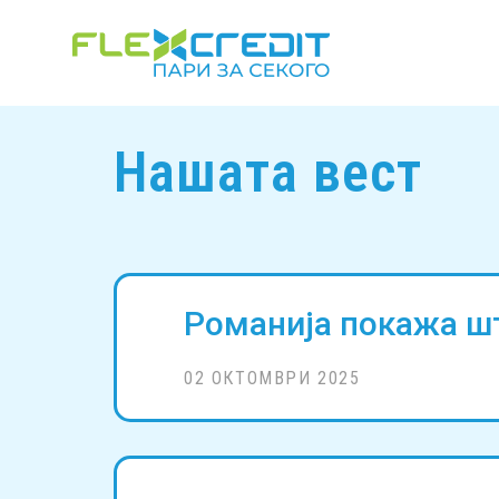
Нашата вест
Романија покажа шт
02 ОКТОМВРИ 2025