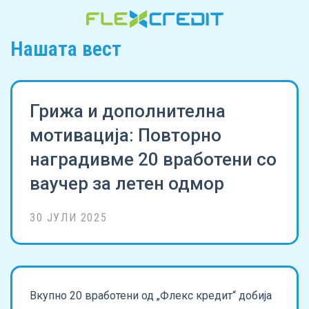
Нашата вест
Грижа и дополнителна
мотивација: Повторно
наградивме 20 вработени со
ваучер за летен одмор
30 ЈУЛИ 2025
Вкупно 20 вработени од „Флекс кредит“ добија