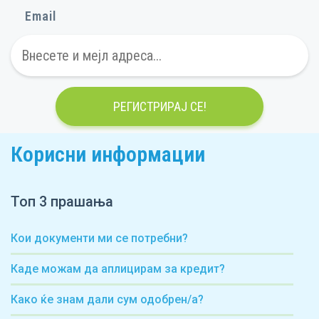
Email
РЕГИСТРИРАЈ СЕ!
Корисни информации
Топ 3 прашања
Кои документи ми се потребни?
Каде можам да аплицирам за кредит?
Како ќе знам дали сум одобрен/а?