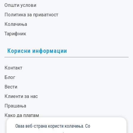
Општи услови
Политика за приватност
Колачиња
Тарифник
Корисни информации
Контакт
Блог
Вести
Клиенти за нас
Прашања
Како да платам
Оваа веб-страна користи колачиња. Со