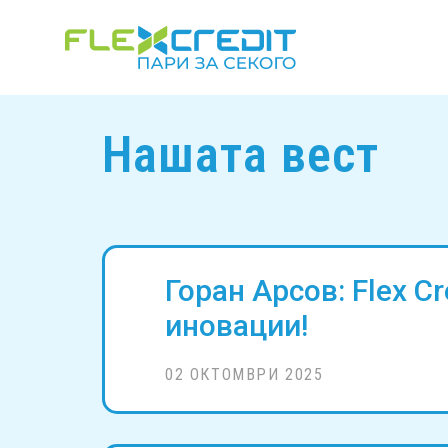
Нашата вест
Горан Арсов: Flex C
иновации!
02 ОКТОМВРИ 2025