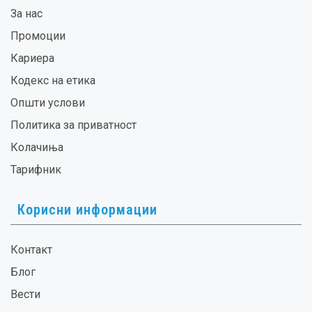
За нас
Промоции
Кариера
Кодекс на етика
Општи услови
Политика за приватност
Колачиња
Тарифник
Корисни информации
Контакт
Блог
Вести