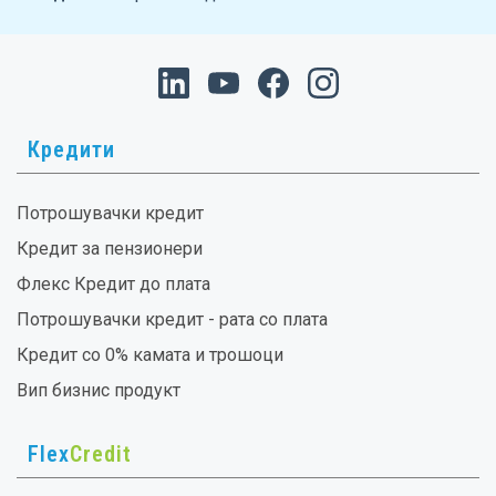
Кредити
Потрошувачки кредит
Кредит за пензионери
Флекс Кредит до плата
Потрошувачки кредит - рата со плата
Кредит со 0% камата и трошоци
Вип бизнис продукт
Flex
Credit