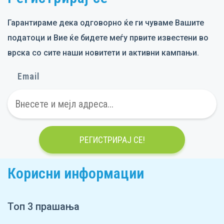
Гарантираме дека одговорно ќе ги чуваме Вашите
податоци и Вие ќе бидете меѓу првите известени во
врска со сите наши новитети и активни кампањи.
Email
РЕГИСТРИРАЈ СЕ!
Корисни информации
Топ 3 прашања