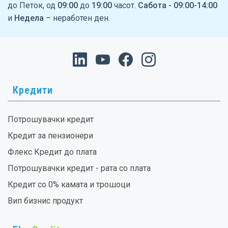
до Петок, од
09:00
до
19:00
часот.
Сабота - 09:00-14:00
и
Недела
– неработен ден.
Кредити
Потрошувачки кредит
Кредит за пензионери
Флекс Кредит до плата
Потрошувачки кредит - рата со плата
Кредит со 0% камата и трошоци
Вип бизнис продукт