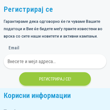
Регистрирај се
Гарантираме дека одговорно ќе ги чуваме Вашите
податоци и Вие ќе бидете меѓу првите известени во
врска со сите наши новитети и активни кампањи.
Email
РЕГИСТРИРАЈ СЕ!
Корисни информации