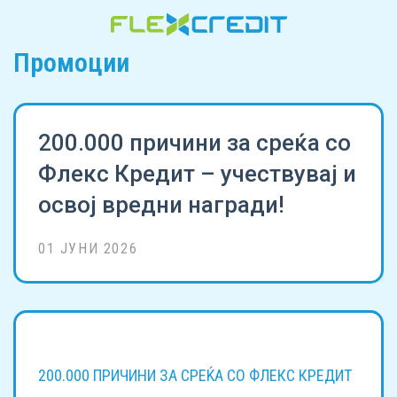
Промоции
200.000 причини за среќа со
Флекс Кредит – учествувај и
освој вредни награди!
01 ЈУНИ 2026
200.000 ПРИЧИНИ ЗА СРЕЌА СО ФЛЕКС КРЕДИТ